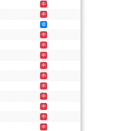
中
中
错
中
中
中
中
中
中
中
中
中
中