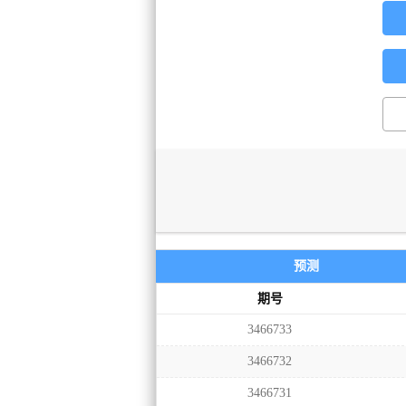
预测
期号
3466733
3466732
3466731