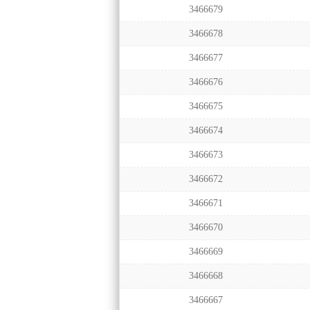
3466679
3466678
3466677
3466676
3466675
3466674
3466673
3466672
3466671
3466670
3466669
3466668
3466667