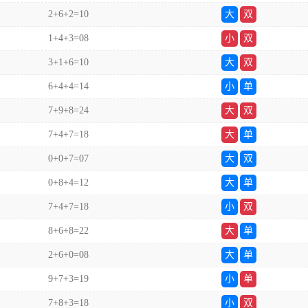
2+6+2=10
大
双
1+4+3=08
小
双
3+1+6=10
大
双
6+4+4=14
小
单
7+9+8=24
大
双
7+4+7=18
大
单
0+0+7=07
大
双
0+8+4=12
大
单
7+4+7=18
小
双
8+6+8=22
大
单
2+6+0=08
大
单
9+7+3=19
小
单
7+8+3=18
小
双