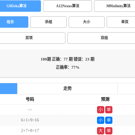
G9Delta算法
A12Nexus算法
M9Infinity算法
组合
杀组
大小
单双
双项
双组
100期 正确：77 期 错误：23 期
正确率：77%
走势
号码
预测
---
小
单
6+1+9=16
小
单
2+7+8=17
大
单