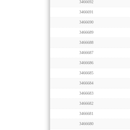
3466692
3466691
3466690
3466689
3466688
3466687
3466686
3466685
3466684
3466683
3466682
3466681
3466680