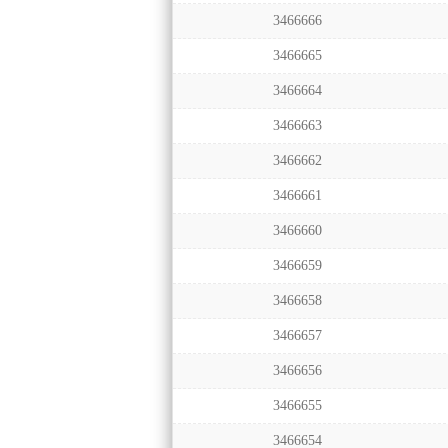
3466666
3466665
3466664
3466663
3466662
3466661
3466660
3466659
3466658
3466657
3466656
3466655
3466654