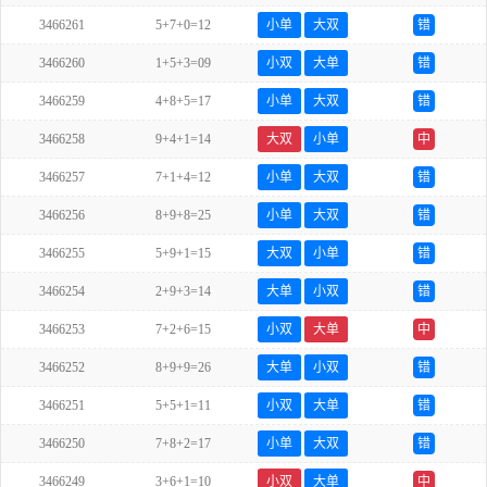
3466261
5+7+0=12
小单
大双
错
3466260
1+5+3=09
小双
大单
错
3466259
4+8+5=17
小单
大双
错
3466258
9+4+1=14
大双
小单
中
3466257
7+1+4=12
小单
大双
错
3466256
8+9+8=25
小单
大双
错
3466255
5+9+1=15
大双
小单
错
3466254
2+9+3=14
大单
小双
错
3466253
7+2+6=15
小双
大单
中
3466252
8+9+9=26
大单
小双
错
3466251
5+5+1=11
小双
大单
错
3466250
7+8+2=17
小单
大双
错
3466249
3+6+1=10
小双
大单
中