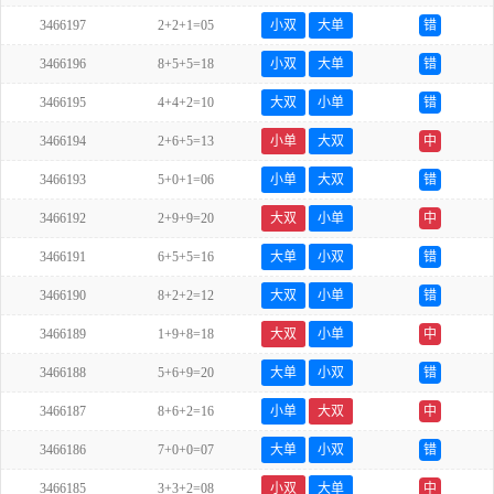
3466197
2+2+1=05
小双
大单
错
3466196
8+5+5=18
小双
大单
错
3466195
4+4+2=10
大双
小单
错
3466194
2+6+5=13
小单
大双
中
3466193
5+0+1=06
小单
大双
错
3466192
2+9+9=20
大双
小单
中
3466191
6+5+5=16
大单
小双
错
3466190
8+2+2=12
大双
小单
错
3466189
1+9+8=18
大双
小单
中
3466188
5+6+9=20
大单
小双
错
3466187
8+6+2=16
小单
大双
中
3466186
7+0+0=07
大单
小双
错
3466185
3+3+2=08
小双
大单
中