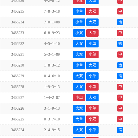
3466236
4+2+6=12
小双
大单
中
3466235
7+8+3=18
小单
大双
中
3466234
7+0+1=08
小单
大双
错
3466233
6+8+9=23
小双
大单
中
3466232
4+5+1=10
大双
小单
错
3466231
5+3+1=09
大双
小单
中
3466230
1+8+3=12
小单
大双
错
3466229
0+4+6=10
大双
小单
错
3466228
1+9+3=13
大双
小单
中
3466227
1+4+2=07
小单
大双
中
3466226
3+1+9=13
大双
小单
中
3466225
0+3+7=10
大单
小双
中
3466224
2+4+9=15
大双
小单
错