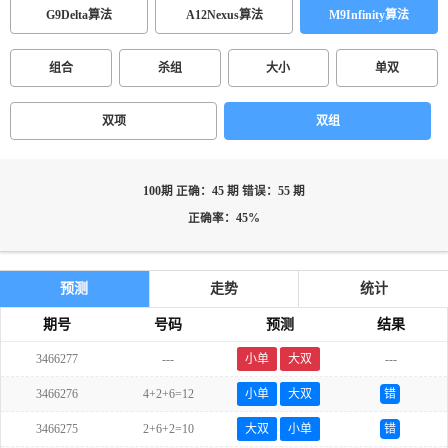
G9Delta算法
A12Nexus算法
M9Infinity算法
组合
杀组
大小
单双
双项
双组
100期 正确：45 期 错误：55 期
正确率：45%
预测
走势
统计
期号
号码
预测
结果
3466277
---
小单
大双
---
3466276
4+2+6=12
小单
大双
错
3466275
2+6+2=10
大双
小单
错