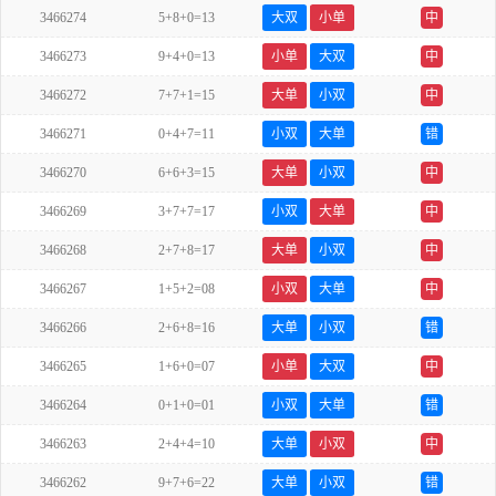
3466274
5+8+0=13
大双
小单
中
3466273
9+4+0=13
小单
大双
中
3466272
7+7+1=15
大单
小双
中
3466271
0+4+7=11
小双
大单
错
3466270
6+6+3=15
大单
小双
中
3466269
3+7+7=17
小双
大单
中
3466268
2+7+8=17
大单
小双
中
3466267
1+5+2=08
小双
大单
中
3466266
2+6+8=16
大单
小双
错
3466265
1+6+0=07
小单
大双
中
3466264
0+1+0=01
小双
大单
错
3466263
2+4+4=10
大单
小双
中
3466262
9+7+6=22
大单
小双
错