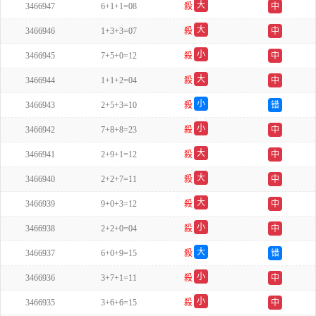
大
3466947
6+1+1=08
殺
中
单
大
3466946
1+3+3=07
殺
中
双
小
3466945
7+5+0=12
殺
中
单
大
3466944
1+1+2=04
殺
中
单
小
3466943
2+5+3=10
殺
错
双
小
3466942
7+8+8=23
殺
中
双
大
3466941
2+9+1=12
殺
中
双
大
3466940
2+2+7=11
殺
中
双
大
3466939
9+0+3=12
殺
中
双
小
3466938
2+2+0=04
殺
中
单
大
3466937
6+0+9=15
殺
错
单
小
3466936
3+7+1=11
殺
中
双
小
3466935
3+6+6=15
殺
中
单