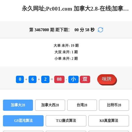
永久网址;Pc001.com 加拿大2.8-在线|加拿大2.8在线|PC结果查询|加拿大pc2.8预测-在线预测|加拿大2.8在线预测_火热优质的预测网站!
第
3467000
期 距下期：
00
分
58
秒
大单
未开:
19
期
大双
未开:
1
期
小单
未开:
2
期
0
6
2
08
小
双
咪牌
+
+
=
-
加拿大28
加拿大西28
台湾28
比特币28
G9混沌算法
T12廉贞算法
K8真皇算法