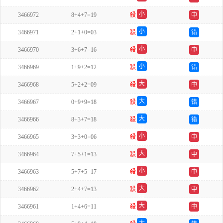
双
小
3466972
8+4+7=19
殺
中
单
小
3466971
2+1+0=03
殺
错
单
小
3466970
3+6+7=16
殺
中
双
小
3466969
1+9+2=12
殺
错
双
大
3466968
5+2+2=09
殺
中
双
大
3466967
0+9+9=18
殺
错
双
大
3466966
8+3+7=18
殺
错
双
小
3466965
3+3+0=06
殺
中
单
大
3466964
7+5+1=13
殺
中
单
小
3466963
5+7+5=17
殺
中
双
大
3466962
2+4+7=13
殺
中
双
大
3466961
1+4+6=11
殺
中
单