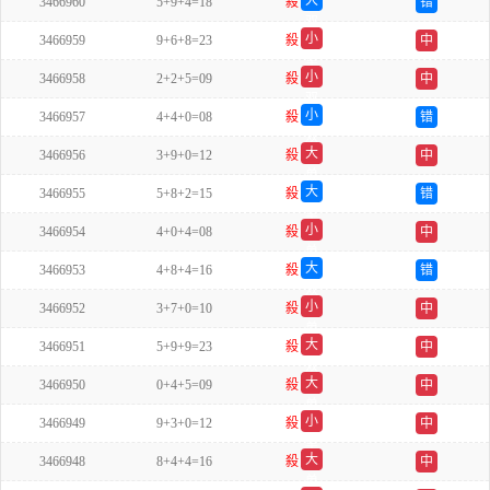
大
3466960
5+9+4=18
殺
错
双
小
3466959
9+6+8=23
殺
中
单
小
3466958
2+2+5=09
殺
中
双
小
3466957
4+4+0=08
殺
错
双
大
3466956
3+9+0=12
殺
中
单
大
3466955
5+8+2=15
殺
错
单
小
3466954
4+0+4=08
殺
中
单
大
3466953
4+8+4=16
殺
错
双
小
3466952
3+7+0=10
殺
中
单
大
3466951
5+9+9=23
殺
中
双
大
3466950
0+4+5=09
殺
中
单
小
3466949
9+3+0=12
殺
中
单
大
3466948
8+4+4=16
殺
中
单