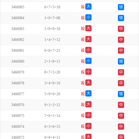
双
大
3466985
6+7+5=18
殺
错
双
小
3466984
1+0+7=08
殺
错
双
大
3466983
1+9+0=10
殺
中
单
大
3466982
1+4+7=12
殺
中
单
小
3466981
6+8+7=21
殺
中
双
小
3466980
2+1+8=11
殺
错
单
小
3466979
8+7+5=20
殺
中
单
大
3466978
3+4+9=16
殺
中
单
大
3466977
5+9+6=20
殺
错
双
大
3466976
9+1+2=12
殺
中
单
小
3466975
7+6+1=14
殺
中
单
小
3466974
6+3+6=15
殺
中
单
大
3466973
0+8+4=12
殺
中