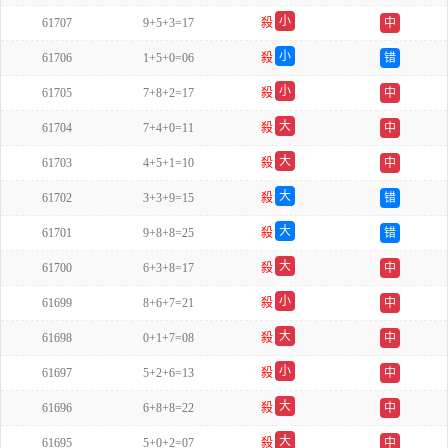
单
小
61707
9+5+3=17
殺
中
双
小
61706
1+5+0=06
殺
错
双
小
61705
7+8+2=17
殺
中
单
大
61704
7+4+0=11
殺
中
双
大
61703
4+5+1=10
殺
中
双
大
61702
3+3+9=15
殺
错
单
大
61701
9+8+8=25
殺
错
单
大
61700
6+3+8=17
殺
中
双
小
61699
8+6+7=21
殺
中
双
大
61698
0+1+7=08
殺
中
双
小
61697
5+2+6=13
殺
中
双
大
61696
6+8+8=22
殺
中
单
大
61695
5+0+2=07
殺
中