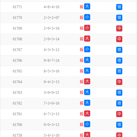
双
大
61771
4+8+4=16
殺
错
双
小
61770
2+3+2=07
殺
错
单
小
61769
2+9+5=16
殺
中
单
大
61768
2+9+3=14
殺
中
单
小
61767
4+3+5=12
殺
错
双
大
61766
9+8+7=24
殺
错
双
大
61765
8+5+3=16
殺
错
双
大
61764
9+4+2=15
殺
中
双
大
61763
3+9+9=21
殺
错
单
大
61762
7+3+6=16
殺
错
双
大
61761
6+7+2=15
殺
中
双
小
61760
9+0+3=12
殺
错
双
大
61759
5+4+1=10
殺
中