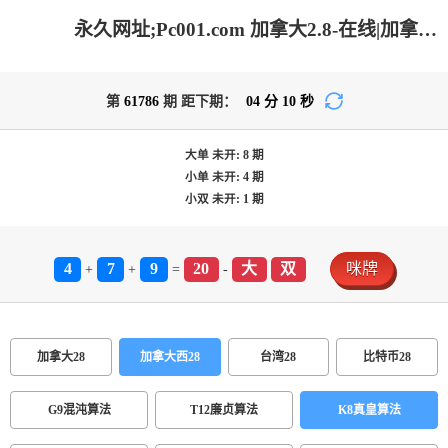
永久网址;Pc001.com 加拿大2.8-在线|加拿大2.8在线|PC结果查询|加拿大pc2.8预测-在线预测|加拿大2.8在线预测_火热优质的预测网站!
第
61786
期 距下期：
04
分
10
秒
大单
未开:
8
期
小单
未开:
4
期
小双
未开:
1
期
4
7
9
20
大
双
咪牌
+
+
=
-
加拿大28
加拿大西28
台湾28
比特币28
G9混沌算法
T12廉贞算法
K8真皇算法