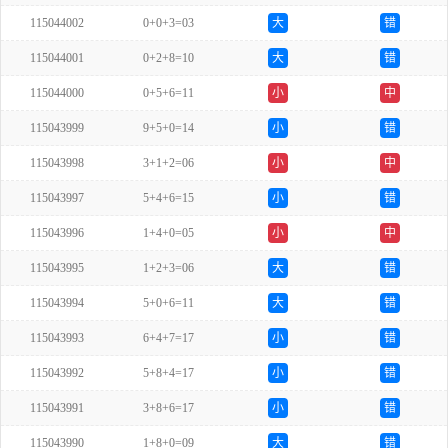
115044002
0+0+3=03
大
错
115044001
0+2+8=10
大
错
115044000
0+5+6=11
小
中
115043999
9+5+0=14
小
错
115043998
3+1+2=06
小
中
115043997
5+4+6=15
小
错
115043996
1+4+0=05
小
中
115043995
1+2+3=06
大
错
115043994
5+0+6=11
大
错
115043993
6+4+7=17
小
错
115043992
5+8+4=17
小
错
115043991
3+8+6=17
小
错
115043990
1+8+0=09
大
错