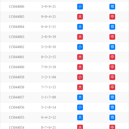
115044066
3+9+9=21
小
错
115044065
9+8+4=21
大
中
115044064
6+4+1=11
大
错
115044063
2+8+9=19
大
中
115044062
5+3+8=16
小
错
115044061
8+5+2=15
大
中
115044060
7+9+3=19
大
中
115044059
1+2+1=04
小
中
115044058
7+7+1=15
大
中
115044057
1+1+7=09
大
错
115044056
5+1+8=14
小
错
115044055
6+4+2=12
大
错
115044054
8+7+6=21
大
中