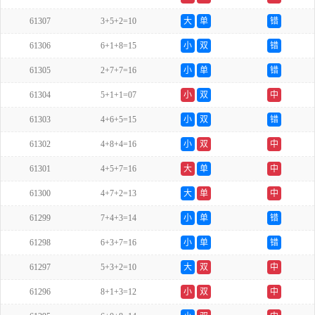
61307
3+5+2=10
大
单
错
61306
6+1+8=15
小
双
错
61305
2+7+7=16
小
单
错
61304
5+1+1=07
小
双
中
61303
4+6+5=15
小
双
错
61302
4+8+4=16
小
双
中
61301
4+5+7=16
大
单
中
61300
4+7+2=13
大
单
中
61299
7+4+3=14
小
单
错
61298
6+3+7=16
小
单
错
61297
5+3+2=10
大
双
中
61296
8+1+3=12
小
双
中