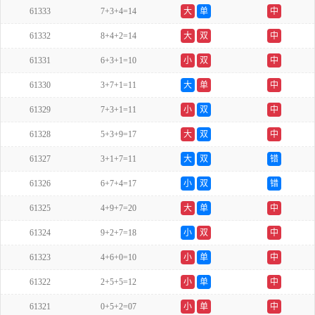
61333
7+3+4=14
大
单
中
61332
8+4+2=14
大
双
中
61331
6+3+1=10
小
双
中
61330
3+7+1=11
大
单
中
61329
7+3+1=11
小
双
中
61328
5+3+9=17
大
双
中
61327
3+1+7=11
大
双
错
61326
6+7+4=17
小
双
错
61325
4+9+7=20
大
单
中
61324
9+2+7=18
小
双
中
61323
4+6+0=10
小
单
中
61322
2+5+5=12
小
单
中
61321
0+5+2=07
小
单
中