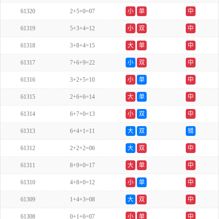
61320
2+5+0=07
小
单
中
61319
5+3+4=12
小
双
中
61318
3+8+4=15
大
单
中
61317
7+6+9=22
小
双
中
61316
3+2+5=10
小
单
中
61315
2+6+6=14
大
单
中
61314
6+7+0=13
小
双
中
61313
6+4+1=11
大
双
错
61312
2+2+2=06
大
双
中
61311
8+9+0=17
大
单
中
61310
4+8+0=12
小
单
中
61309
1+4+3=08
大
双
中
61308
0+1+6=07
小
单
中