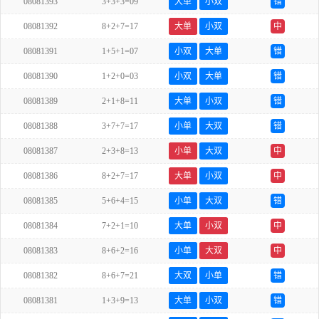
08081393
3+3+3=09
大单
小双
错
08081392
8+2+7=17
大单
小双
中
08081391
1+5+1=07
小双
大单
错
08081390
1+2+0=03
小双
大单
错
08081389
2+1+8=11
大单
小双
错
08081388
3+7+7=17
小单
大双
错
08081387
2+3+8=13
小单
大双
中
08081386
8+2+7=17
大单
小双
中
08081385
5+6+4=15
小单
大双
错
08081384
7+2+1=10
大单
小双
中
08081383
8+6+2=16
小单
大双
中
08081382
8+6+7=21
大双
小单
错
08081381
1+3+9=13
大单
小双
错