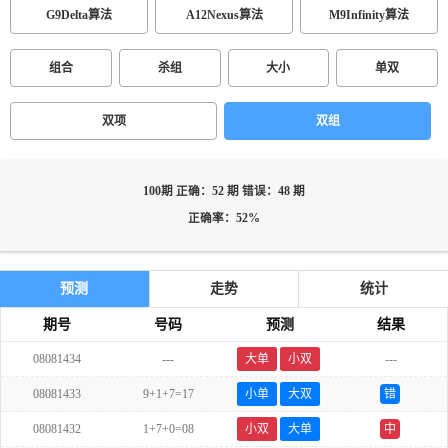
G9Delta算法
A12Nexus算法
M9Infinity算法
组合
杀组
大小
单双
双项
双组
100期 正确：52 期 错误：48 期
正确率：52%
预测
走势
统计
期号
号码
预测
结果
08081434
---
大单
小双
---
08081433
9+1+7=17
小单
大双
错
08081432
1+7+0=08
小双
大单
中